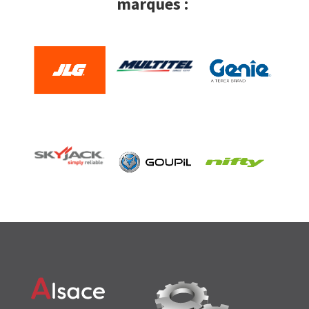
marques :