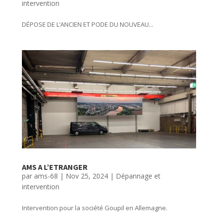
intervention
DÉPOSE DE L’ANCIEN ET PODE DU NOUVEAU...
AMS A L’ETRANGER
par
ams-68
|
Nov 25, 2024
|
Dépannage et
intervention
Intervention pour la société Goupil en Allemagne.