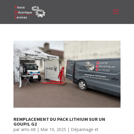
REMPLACEMENT DU PACK LITHIUM SUR UN
GOUPIL G2
par
ams-68
|
Mar 10, 2025
|
Dépannage et