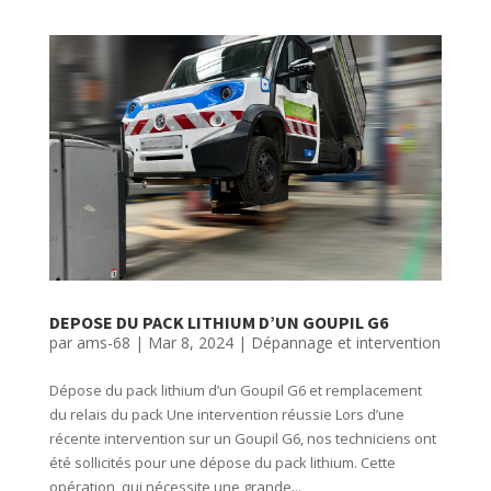
DEPOSE DU PACK LITHIUM D’UN GOUPIL G6
par
ams-68
|
Mar 8, 2024
|
Dépannage et intervention
Dépose du pack lithium d’un Goupil G6 et remplacement
du relais du pack Une intervention réussie Lors d’une
récente intervention sur un Goupil G6, nos techniciens ont
été sollicités pour une dépose du pack lithium. Cette
opération, qui nécessite une grande...