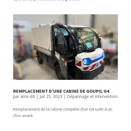
REMPLACEMENT D’UNE CABINE DE GOUPIL G4
par
ams-68
|
Juil 25, 2023
|
Dépannage et intervention
Remplacement de la cabine complète d’un G4 suite à un
choc avant.