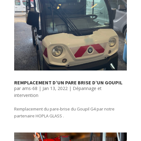
REMPLACEMENT D’UN PARE BRISE D’UN GOUPIL
par
ams-68
|
Jan 13, 2022
|
Dépannage et
intervention
Remplacement du pare-brise du Goupil G4 par notre
partenaire HOPLA GLASS .