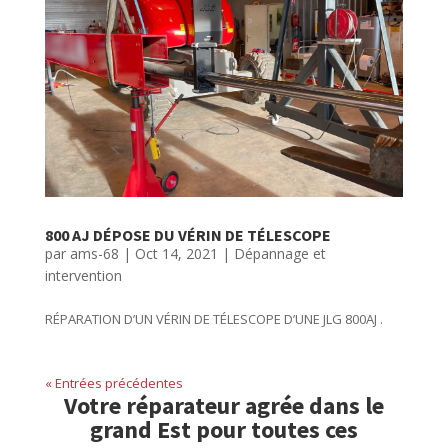
800 AJ DÉPOSE DU VÉRIN DE TÉLESCOPE
par
ams-68
|
Oct 14, 2021
|
Dépannage et
intervention
RÉPARATION D’UN VÉRIN DE TÉLESCOPE D’UNE JLG 800AJ .
« Entrées précédentes
Votre réparateur agrée dans le
grand Est pour toutes ces