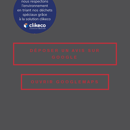
DÉPOSER UN AVIS SUR
GOOGLE
OUVRIR GOOGLEMAPS