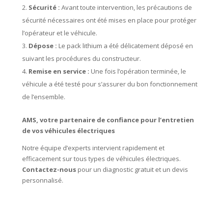
Sécurité :
Avant toute intervention, les précautions de
sécurité nécessaires ont été mises en place pour protéger
l’opérateur et le véhicule.
Dépose :
Le pack lithium a été délicatement déposé en
suivant les procédures du constructeur.
Remise en service :
Une fois l’opération terminée, le
véhicule a été testé pour s’assurer du bon fonctionnement
de l’ensemble.
AMS, votre partenaire de confiance pour l’entretien
de vos véhicules électriques
Notre équipe d’experts intervient rapidement et
efficacement sur tous types de véhicules électriques.
Contactez-nous
pour un diagnostic gratuit et un devis
personnalisé.