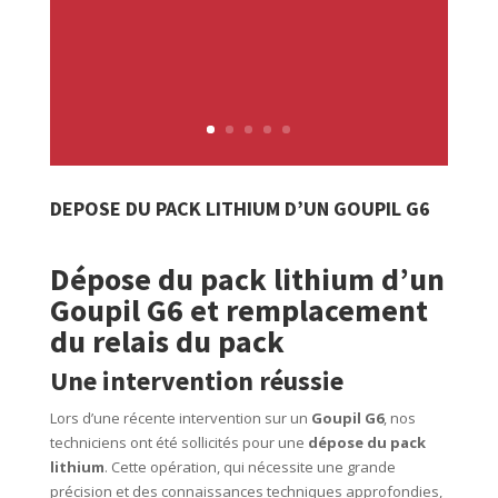
DEPOSE DU PACK LITHIUM D’UN GOUPIL G6
Dépose du pack lithium d’un
Goupil G6 et remplacement
du relais du pack
Une intervention réussie
Lors d’une récente intervention sur un
Goupil G6
, nos
techniciens ont été sollicités pour une
dépose du pack
lithium
. Cette opération, qui nécessite une grande
précision et des connaissances techniques approfondies,