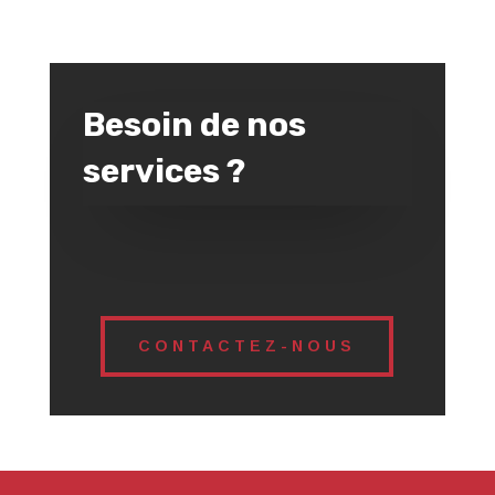
Besoin de nos
services ?
CONTACTEZ-NOUS