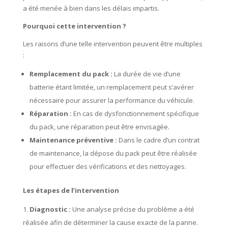
a été menée à bien dans les délais impartis.
Pourquoi cette intervention ?
Les raisons d’une telle intervention peuvent être multiples
:
Remplacement du pack :
La durée de vie d’une
batterie étant limitée, un remplacement peut s’avérer
nécessaire pour assurer la performance du véhicule.
Réparation :
En cas de dysfonctionnement spécifique
du pack, une réparation peut être envisagée.
Maintenance préventive :
Dans le cadre d’un contrat
de maintenance, la dépose du pack peut être réalisée
pour effectuer des vérifications et des nettoyages.
Les étapes de l’intervention
Diagnostic :
Une analyse précise du problème a été
réalisée afin de déterminer la cause exacte de la panne.