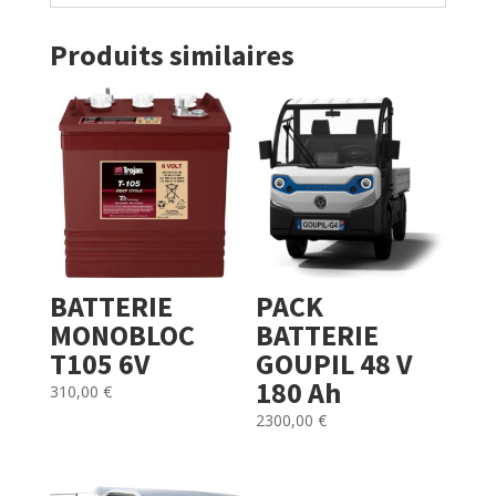
Produits similaires
BATTERIE
PACK
MONOBLOC
BATTERIE
T105 6V
GOUPIL 48 V
180 Ah
310,00
€
2300,00
€