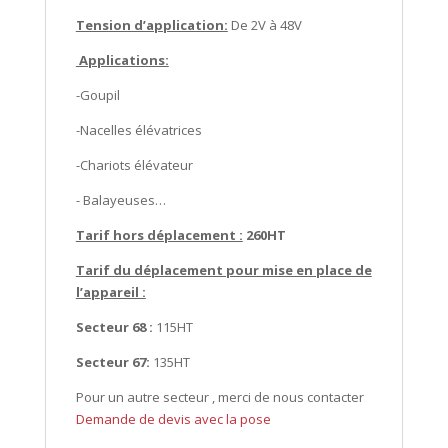
Tension d’application:
De 2V à 48V
Applications:
-Goupil
-Nacelles élévatrices
-Chariots élévateur
- Balayeuses…
Tarif hors déplacement :
260HT
Tarif du déplacement pour mise en place de
l’appareil :
Secteur 68 :
115HT
Secteur 67:
135HT
Pour un autre secteur , merci de nous contacter
Demande de devis avec la pose