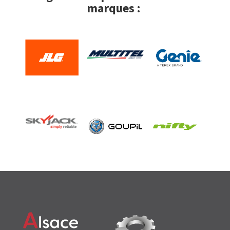
marques :