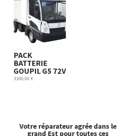
PACK
BATTERIE
GOUPIL G5 72V
3300,00
€
Votre réparateur agrée dans le
grand Est pour toutes ces