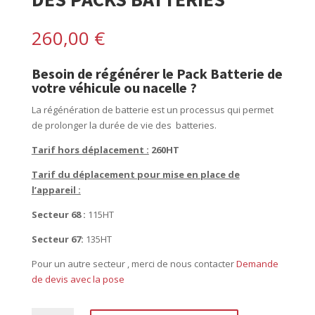
260,00
€
Besoin de régénérer le Pack Batterie de
votre véhicule ou nacelle ?
La régénération de batterie est un processus qui permet
de prolonger la durée de vie des batteries.
Tarif hors déplacement :
260HT
Tarif du déplacement pour mise en place de
l’appareil :
Secteur 68 :
115HT
Secteur 67:
135HT
Pour un autre secteur , merci de nous contacter
Demande
de devis avec la pose
quantité