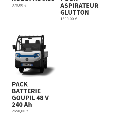
ASPIRATEUR
370,00
€
GLUTTON
1300,00
€
PACK
BATTERIE
GOUPIL 48 V
240 Ah
2650,00
€