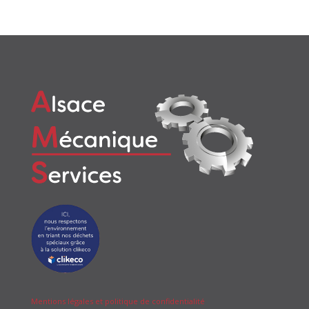
Mentions légales et politique de confidentialité