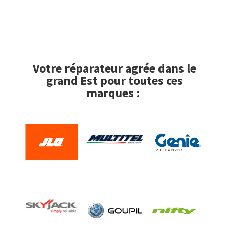
Votre réparateur agrée dans le
grand Est pour toutes ces
marques :