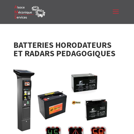
BATTERIES HORODATEURS
ET RADARS PEDAGOGIQUES