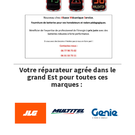
Votre réparateur agrée dans le
grand Est pour toutes ces
marques :