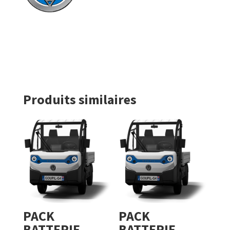
Produits similaires
PACK
PACK
BATTERIE
BATTERIE