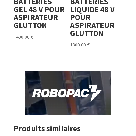
BATTERIES
BATTERIES
GEL 48 V POUR
LIQUIDE 48 V
ASPIRATEUR
POUR
GLUTTON
ASPIRATEUR
GLUTTON
1400,00
€
1300,00
€
Produits similaires