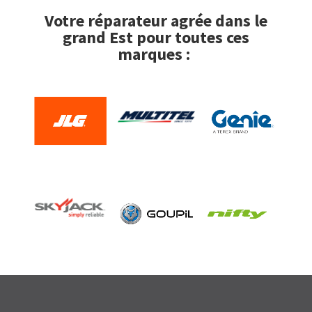
Votre réparateur agrée dans le
grand Est pour toutes ces
marques :