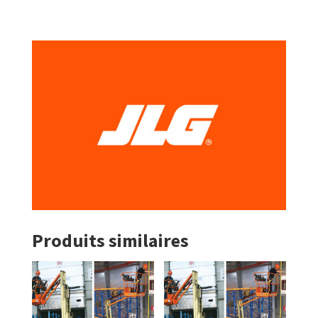
Produits similaires