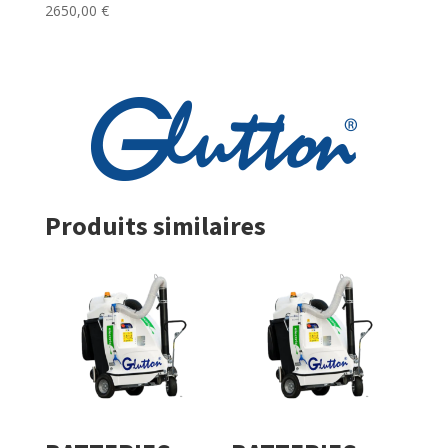
2650,00
€
Produits similaires