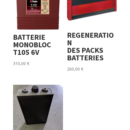
REGENERATIO
BATTERIE
N
MONOBLOC
DES PACKS
T105 6V
BATTERIES
310,00
€
260,00
€