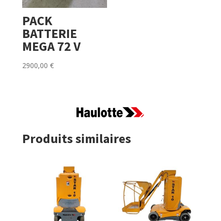
PACK
BATTERIE
MEGA 72 V
2900,00
€
Produits similaires