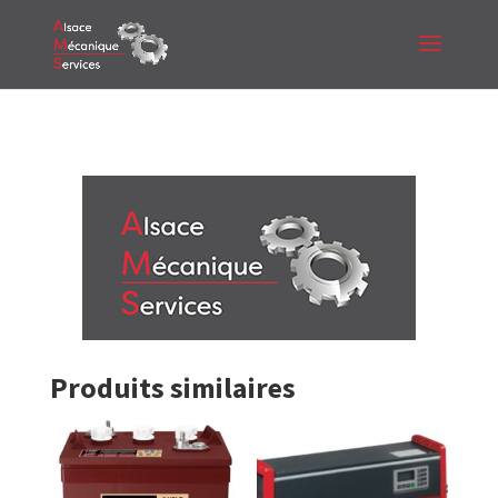
Produits similaires