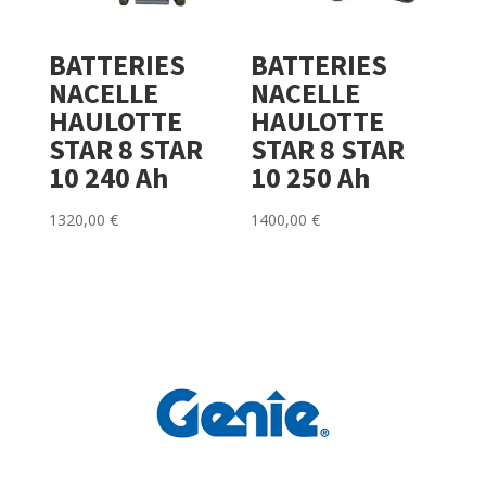
BATTERIES
BATTERIES
NACELLE
NACELLE
HAULOTTE
HAULOTTE
STAR 8 STAR
STAR 8 STAR
10 240 Ah
10 250 Ah
1320,00
€
1400,00
€