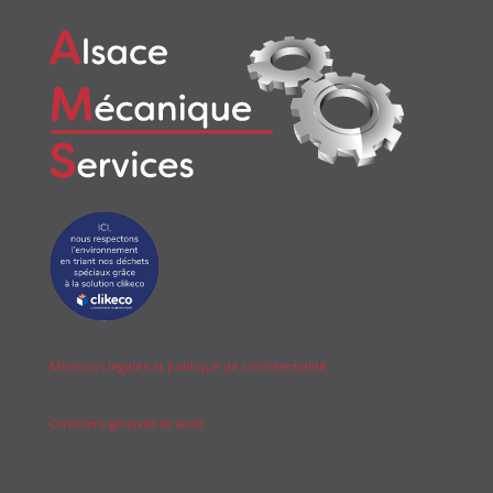
Mentions légales et politique de confidentialité
Conditions générales de vente