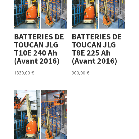
BATTERIES DE
BATTERIES DE
TOUCAN JLG
TOUCAN JLG
T10E 240 Ah
T8E 225 Ah
(Avant 2016)
(Avant 2016)
1330,00
€
900,00
€