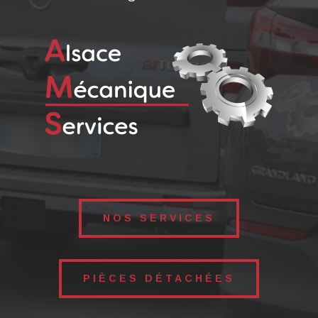
NOS SERVICES
PIÈCES DÉTACHÉES