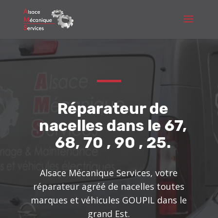
Réparateur de
nacelles dans le 67,
68, 70 , 90 , 25.
Alsace Mécanique Services, votre
réparateur agréé de nacelles toutes
marques et véhicules GOUPIL dans le
grand Est.