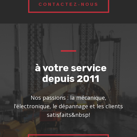
CONTACTEZ-NOUS
à votre service
depuis 2011
Nos passions : la mécanique,
l’électronique, le dépannage et les clients
satisfaits&nbsp!