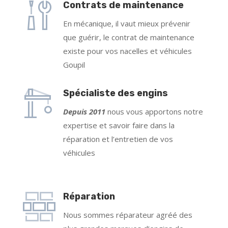
Contrats de maintenance
En mécanique, il vaut mieux prévenir
que guérir, le contrat de maintenance
existe pour vos nacelles et véhicules
Goupil
Spécialiste des engins
Depuis 2011
nous vous apportons notre
expertise et savoir faire dans la
réparation et l’entretien de vos
véhicules
Réparation
Nous sommes réparateur agréé des