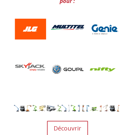
pour :
Découvrir