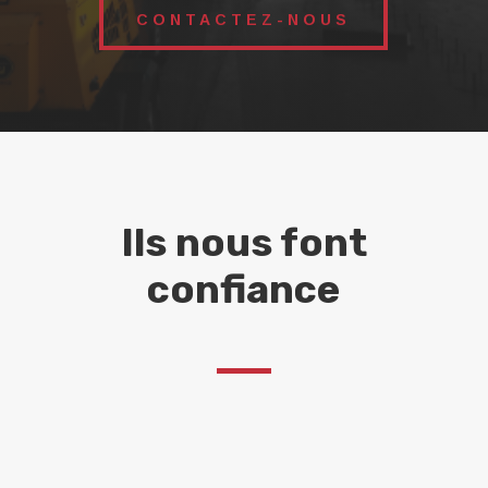
CONTACTEZ-NOUS
Ils nous font
confiance