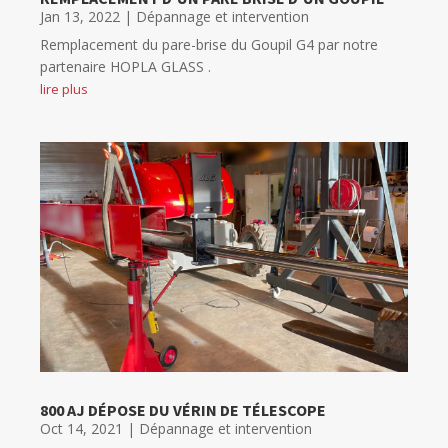
Jan 13, 2022
|
Dépannage et intervention
Remplacement du pare-brise du Goupil G4 par notre
partenaire HOPLA GLASS .
lire plus
800 AJ DÉPOSE DU VÉRIN DE TÉLESCOPE
Oct 14, 2021
|
Dépannage et intervention