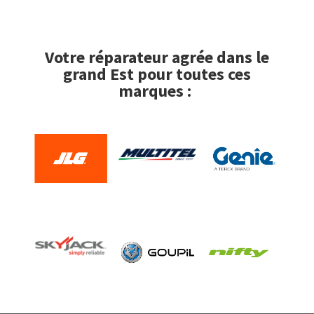
Votre réparateur agrée dans le
grand Est pour toutes ces
marques :