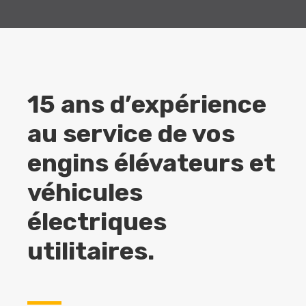
15 ans d’expérience
au service de vos
engins élévateurs et
véhicules
électriques
utilitaires.