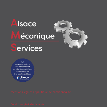
Mentions légales et politique de confidentialité
Conditions générales de vente