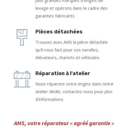
plus grandes marques d’engins de
levage et opérons dans le cadre des
garanties fabricants
Pièces détachées
Trouvez avec AMS la pièce détachée
qu’il vous faut pour vos nacelles,
élévateurs, chariots et véhicules.
Réparation à l'atelier
Nous réparons votre engins dans notre
atelier dédié, contactez-nous pour plus
d’informations
AMS, votre réparateur « agréé garantie »