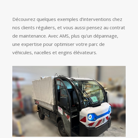
Découvrez quelques exemples d’interventions chez
nos clients réguliers, et vous aussi pensez au contrat
de maintenance. Avec AMS, plus qu’un dépannage,
une expertise pour optimiser votre parc de
véhicules, nacelles et engins élévateurs.