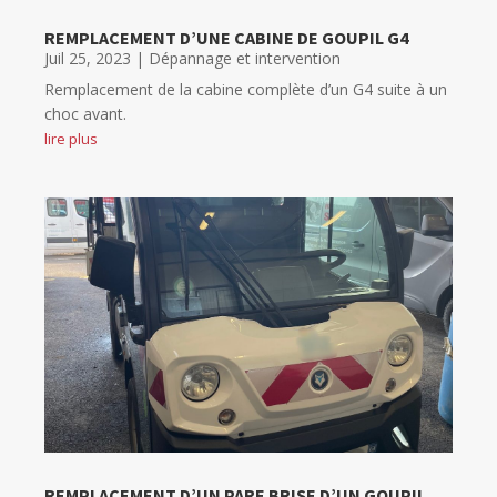
REMPLACEMENT D’UNE CABINE DE GOUPIL G4
Juil 25, 2023
|
Dépannage et intervention
Remplacement de la cabine complète d’un G4 suite à un
choc avant.
lire plus
REMPLACEMENT D’UN PARE BRISE D’UN GOUPIL